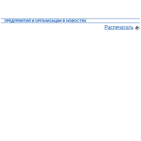
ПРЕДПРИЯТИЯ И ОРГАНИЗАЦИИ В НОВОСТЯХ
Распечатать