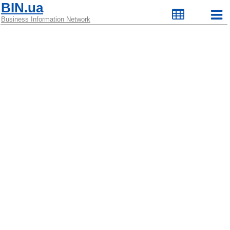
BIN.ua
Business Information Network