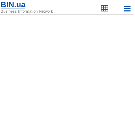
BIN.ua
Business Information Network