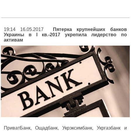
19:14 16.05.2017
Пятерка крупнейших банков
Украины в I кв.-2017 укрепила лидерство по
активам
ПриватБанк, Ощадбанк, Укрэксимбанк, Укргазбанк и