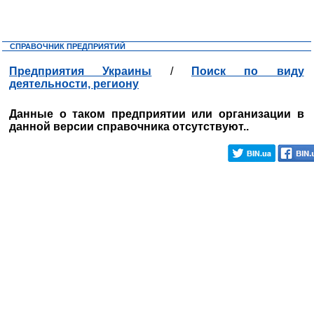
СПРАВОЧНИК ПРЕДПРИЯТИЙ
Предприятия Украины
/
Поиск по виду
деятельности, региону
Данные о таком предприятии или организации в
данной версии справочника отсутствуют..