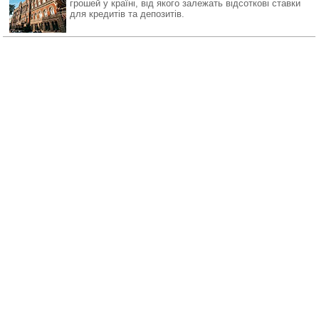
грошей у країні, від якого залежать відсоткові ставки
для кредитів та депозитів.