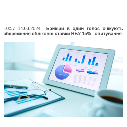
10:57 14.03.2024
Банкіри в один голос очікують
збереження облікової ставки НБУ 15% - опитування