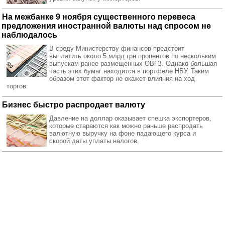
На межбанке 9 ноября существенного перевеса
предложения иностранной валюты над спросом не
наблюдалось
В среду Министерству финансов предстоит
выплатить около 5 млрд грн процентов по нескольким
выпускам ранее размещенных ОВГЗ. Однако большая
часть этих бумаг находится в портфеле НБУ. Таким
образом этот фактор не окажет влияния на ход
торгов.
Бизнес быстро распродает валюту
Давление на доллар оказывает спешка экспортеров,
которые стараются как можно раньше распродать
валютную выручку на фоне падающего курса и
скорой даты уплаты налогов.