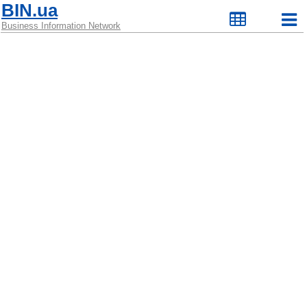
BIN.ua
Business Information Network