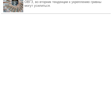
ОВГЗ, во вторник тенденции к укреплению гривны
могут усилиться.