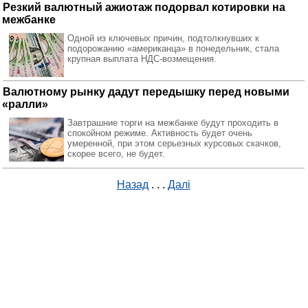
Резкий валютный ажиотаж подорвал котировки на
межбанке
Одной из ключевых причин, подтолкнувших к
подорожанию «американца» в понедельник, стала
крупная выплата НДС-возмещения.
Валютному рынку дадут передышку перед новыми
«ралли»
Завтрашние торги на межбанке будут проходить в
спокойном режиме. Активность будет очень
умеренной, при этом серьезных курсовых скачков,
скорее всего, не будет.
Назад
. . .
Далі