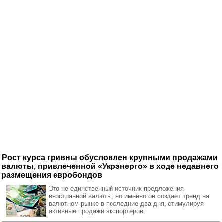
Рост курса гривны обусловлен крупными продажами
валюты, привлеченной «Укрэнерго» в ходе недавнего
размещения евробондов
Это не единственный источник предложения
иностранной валюты, но именно он создает тренд на
валютном рынке в последние два дня, стимулируя
активные продажи экспортеров.