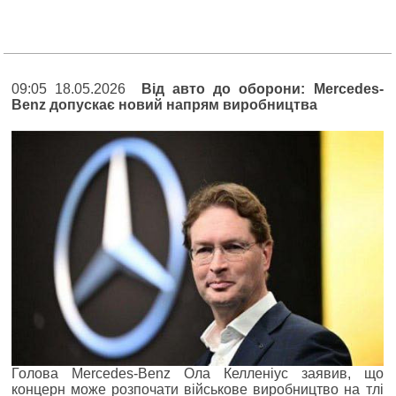
09:05 18.05.2026
Від авто до оборони: Mercedes-
Benz допускає новий напрям виробництва
Голова Mercedes-Benz Ола Келленіус заявив, що
концерн може розпочати військове виробництво на тлі