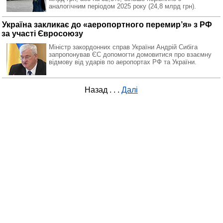
аналогічним періодом 2025 року (24,8 млрд грн).
Україна закликає до «аеропортного перемир’я» з РФ
за участі Євросоюзу
Міністр закордонних справ України Андрій Сибіга
запропонував ЄС допомогти домовитися про взаємну
відмову від ударів по аеропортах РФ та України.
Назад
. . .
Далі