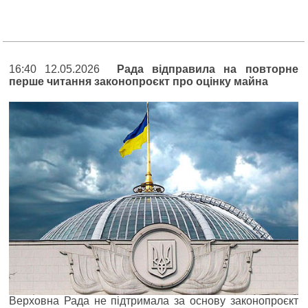
16:40 12.05.2026
Рада відправила на повторне
перше читання законопроєкт про оцінку майна
Верховна Рада не підтримала за основу законопроєкт