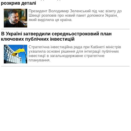
розкрив деталі
Президент Володимир Зеленський під час візиту до
Швеції розповів про новий пакет допомоги Україні,
який виділила ця країна.
В Україні затвердили середньостроковий план
ключових публічних інвестицій
Стратегічна інвестиційна рада при Кабінеті міністрів
ухвалила основні рішення для інтеграції публічних
інвестиції в загальнодержавне стратегічне
планування.