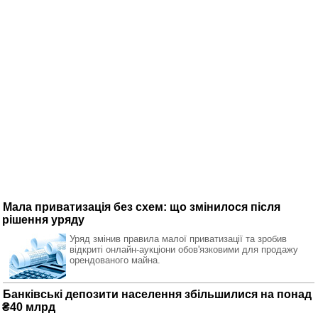
Мала приватизація без схем: що змінилося після
рішення уряду
Уряд змінив правила малої приватизації та зробив
відкриті онлайн-аукціони обов'язковими для продажу
орендованого майна.
Банківські депозити населення збільшилися на понад
₴40 млрд