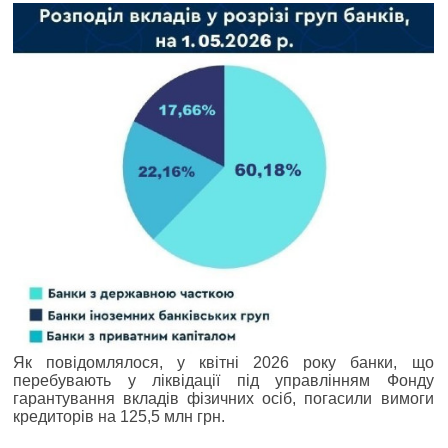
Як повідомлялося, у квітні 2026 року банки, що
перебувають у ліквідації під управлінням Фонду
гарантування вкладів фізичних осіб, погасили вимоги
кредиторів на 125,5 млн грн.