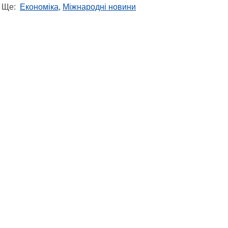
Ще:
Економіка
,
Міжнародні новини