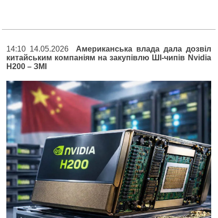
14:10 14.05.2026
Американська влада дала дозвіл
китайським компаніям на закупівлю ШІ-чипів Nvidia
H200 – ЗМІ