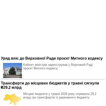
Уряд вніс до Верховної Ради проєкт Митного кодексу
Кабінет міністрів зареєстрував у Верховній Раді
проєкт Митного кодексу.
Трансферти до місцевих бюджетів у травні сягнули
₴29,2 млрд
Місцеві бюджети у травні 2026 року отримали 29,2
млрд грн трансфертів із державного бюджету.