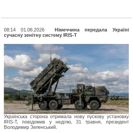
08:14 01.06.2026
Німеччина передала Україні
сучасну зенітну систему IRIS-T
Українська сторона отримала нову пускову установку
IRIS-T, повідомив у неділю, 31 травня, президент
Володимир Зеленський.