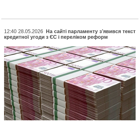
12:40 28.05.2026
На сайті парламенту з’явився текст
кредитної угоди з ЄС і переліком реформ