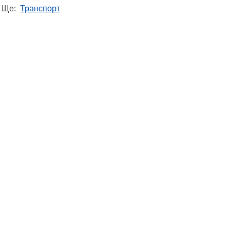
Ще:
Транспорт