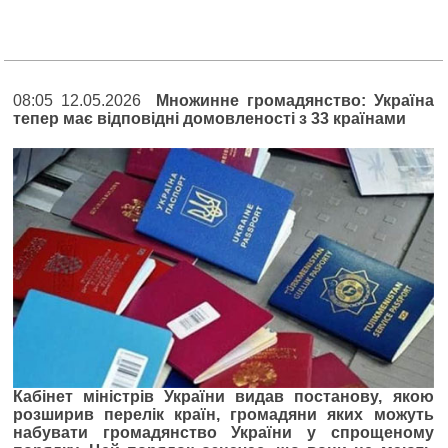
08:05 12.05.2026
Множинне громадянство: Україна
тепер має відповідні домовленості з 33 країнами
Кабінет міністрів України видав постанову, якою
розширив перелік країн, громадяни яких можуть
набувати громадянство України у спрощеному