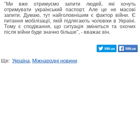
"Ми вже отримуємо запити людей, які хочуть
отримувати український паспорт. Але це не масові
запити. Думаю, тут найголовнішим є фактор війни. Є
питання мобілізації, якій підлягають чоловіки в Україні.
Тому є сподівання, що ситуація зміниться та охочих
після війни буде значно більше", - вважає він.
Ще:
Україна
,
Міжнародні новини