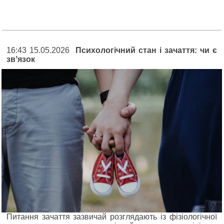
16:43 15.05.2026
Психологічний стан і зачаття: чи є
звʼязок
Питання зачаття зазвичай розглядають із фізіологічної