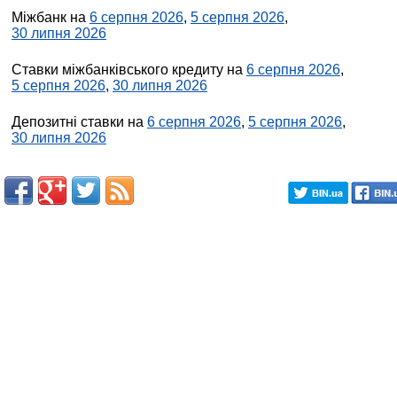
Міжбанк на
6 серпня 2026
,
5 серпня 2026
,
30 липня 2026
Ставки міжбанківського кредиту на
6 серпня 2026
,
5 серпня 2026
,
30 липня 2026
Депозитні ставки на
6 серпня 2026
,
5 серпня 2026
,
30 липня 2026