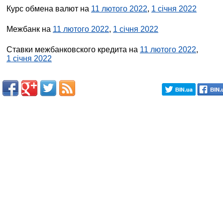
Курс обмена валют на
11 лютого 2022
,
1 січня 2022
Межбанк на
11 лютого 2022
,
1 січня 2022
Ставки межбанковского кредита на
11 лютого 2022
,
1 січня 2022