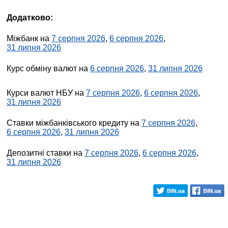
Додатково:
Міжбанк на
7 серпня 2026
,
6 серпня 2026
,
31 липня 2026
Курс обміну валют на
6 серпня 2026
,
31 липня 2026
Курси валют НБУ на
7 серпня 2026
,
6 серпня 2026
,
31 липня 2026
Ставки міжбанківського кредиту на
7 серпня 2026
,
6 серпня 2026
,
31 липня 2026
Депозитні ставки на
7 серпня 2026
,
6 серпня 2026
,
31 липня 2026