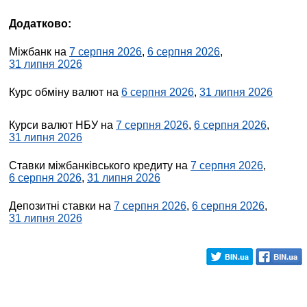
Додатково:
Міжбанк на
7 серпня 2026
,
6 серпня 2026
,
31 липня 2026
Курс обміну валют на
6 серпня 2026
,
31 липня 2026
Курси валют НБУ на
7 серпня 2026
,
6 серпня 2026
,
31 липня 2026
Ставки міжбанківського кредиту на
7 серпня 2026
,
6 серпня 2026
,
31 липня 2026
Депозитні ставки на
7 серпня 2026
,
6 серпня 2026
,
31 липня 2026