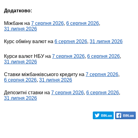
Додатково:
Міжбанк на
7 серпня 2026
,
6 серпня 2026
,
31 липня 2026
Курс обміну валют на
6 серпня 2026
,
31 липня 2026
Курси валют НБУ на
7 серпня 2026
,
6 серпня 2026
,
31 липня 2026
Ставки міжбанківського кредиту на
7 серпня 2026
,
6 серпня 2026
,
31 липня 2026
Депозитні ставки на
7 серпня 2026
,
6 серпня 2026
,
31 липня 2026