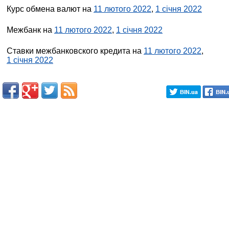
Курс обмена валют на
11 лютого 2022
,
1 січня 2022
Межбанк на
11 лютого 2022
,
1 січня 2022
Ставки межбанковского кредита на
11 лютого 2022
,
1 січня 2022