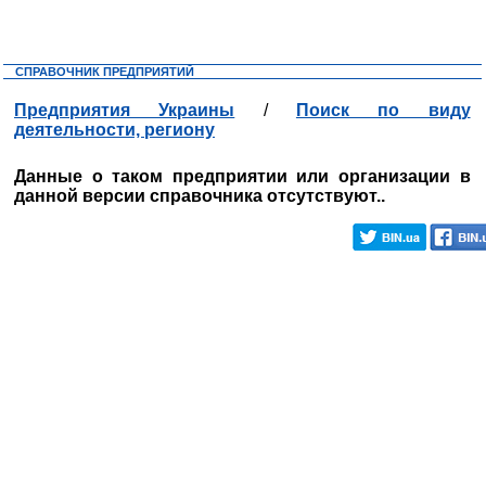
СПРАВОЧНИК ПРЕДПРИЯТИЙ
Предприятия Украины
/
Поиск по виду
деятельности, региону
Данные о таком предприятии или организации в
данной версии справочника отсутствуют..