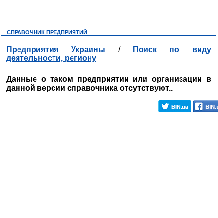
СПРАВОЧНИК ПРЕДПРИЯТИЙ
Предприятия Украины
/
Поиск по виду
деятельности, региону
Данные о таком предприятии или организации в
данной версии справочника отсутствуют..