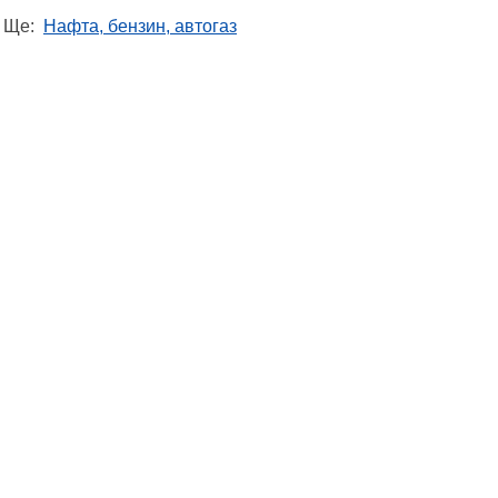
Ще:
Нафта, бензин, автогаз