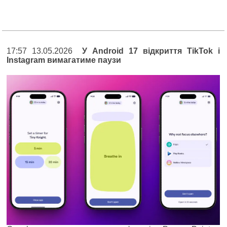
17:57 13.05.2026
У Android 17 відкриття TikTok і
Instagram вимагатиме паузи