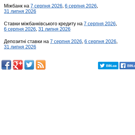
Міжбанк на
7 серпня 2026
,
6 серпня 2026
,
31 липня 2026
Ставки міжбанківського кредиту на
7 серпня 2026
,
6 серпня 2026
,
31 липня 2026
Депозитні ставки на
7 серпня 2026
,
6 серпня 2026
,
31 липня 2026