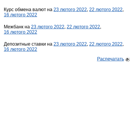
Курс обмена валют на
23 лютого 2022
,
22 лютого 2022
,
16 лютого 2022
Межбанк на
23 лютого 2022
,
22 лютого 2022
,
16 лютого 2022
Депозитные ставки на
23 лютого 2022
,
22 лютого 2022
,
16 лютого 2022
Распечатать