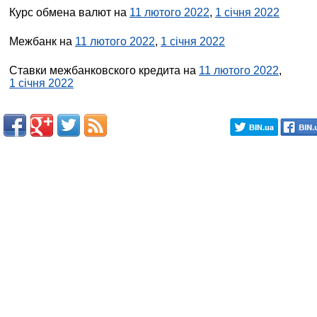
Курс обмена валют на
11 лютого 2022
,
1 січня 2022
Межбанк на
11 лютого 2022
,
1 січня 2022
Ставки межбанковского кредита на
11 лютого 2022
,
1 січня 2022