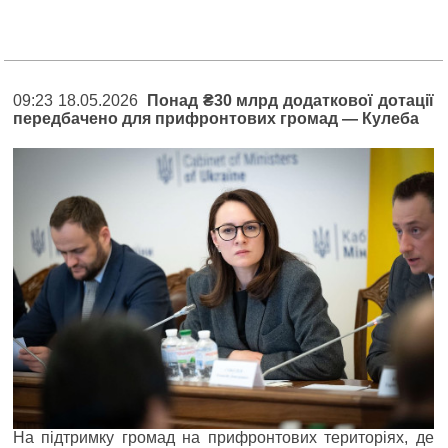
09:23 18.05.2026
Понад ₴30 млрд додаткової дотації
передбачено для прифронтових громад — Кулеба
На підтримку громад на прифронтових територіях, де