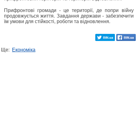
Прифронтові громади - це території, де попри війну
продовжується життя. Завдання держави - забезпечити
їм умови для стійкості, роботи та відновлення.
Ще:
Економіка