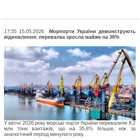
17:35 15.05.2026
Морпорти України демонструють
відновлення: перевалка зросла майже на 36%
У квітні 2026 року морські порти України перевалили 8,2
млн тонн вантажів, що на 35,8% більше, ніж за
аналогічний період минулого року.