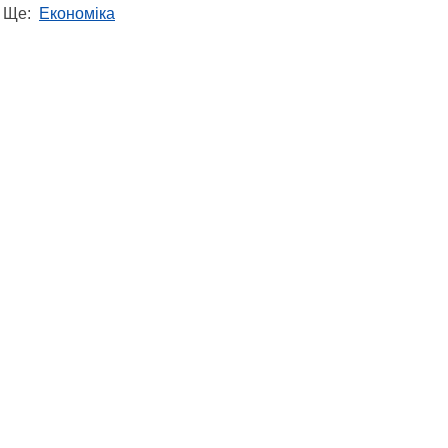
Ще:
Економіка