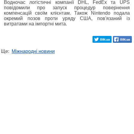
Водночас логістичні компанії DHL, FedEx та UPS
повідомили про запуск процедур повернення
компенсацій своїм клієнтам. Також Nintendo подала
окремий позов проти уряду США, пов'язаний із
витратами на імпортні мита.
Ще:
Міжнародні новини