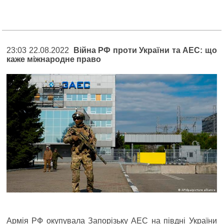
23:03 22.08.2022
Війна РФ проти України та АЕС: що
каже міжнародне право
Армія РФ окупувала Запорізьку АЕС на півдні України