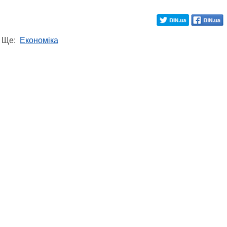
Ще:
Економіка