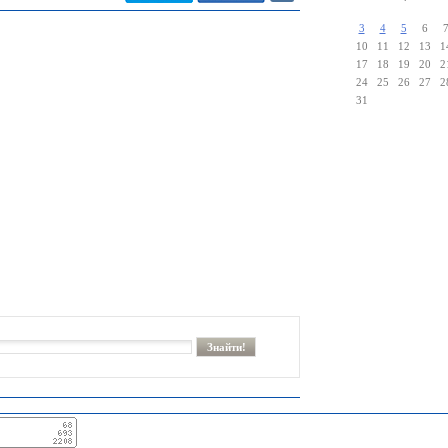
3
4
5
6
10
11
12
13
1
17
18
19
20
2
24
25
26
27
2
31