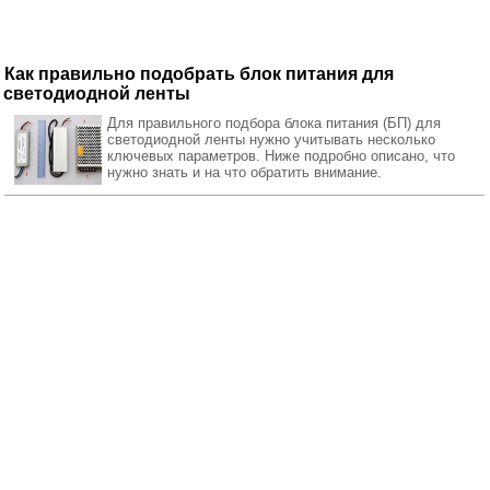
Как правильно подобрать блок питания для
светодиодной ленты
Для правильного подбора блока питания (БП) для
светодиодной ленты нужно учитывать несколько
ключевых параметров. Ниже подробно описано, что
нужно знать и на что обратить внимание.