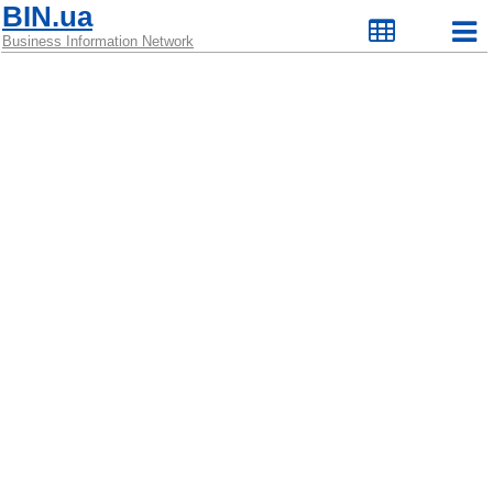
BIN.ua
Business Information Network