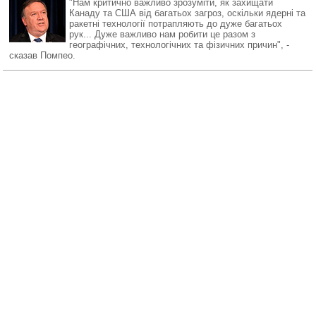
"Нам критично важливо зрозуміти, як захищати
Канаду та США від багатьох загроз, оскільки ядерні та
ракетні технології потрапляють до дуже багатьох
рук... Дуже важливо нам робити це разом з
географічних, технологічних та фізичних причин", -
сказав Помпео.