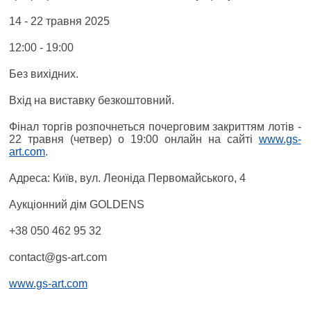
14 - 22 травня 2025
12:00 - 19:00
Без вихідних.
Вхід на виставку безкоштовний.
Фінал торгів розпочнеться почерговим закриттям лотів -
22 травня (четвер) о 19:00 онлайн на сайті
www.gs-
art.com
.
Адреса: Київ, вул. Леоніда Первомайського, 4
Аукціонний дім GOLDENS
+38 050 462 95 32
contact@gs-art.com
www.gs-art.com