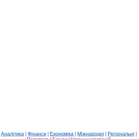
Аналітика
|
Фінанси
|
Економіка
|
Міжнародні
|
Регіональні
|