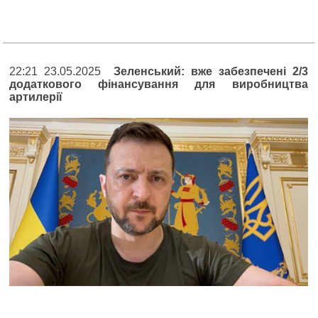
22:21 23.05.2025
Зеленський: вже забезпечені 2/3
додаткового фінансування для виробництва
артилерії