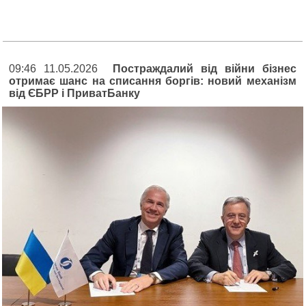
09:46 11.05.2026
Постраждалий від війни бізнес
отримає шанс на списання боргів: новий механізм
від ЄБРР і ПриватБанку