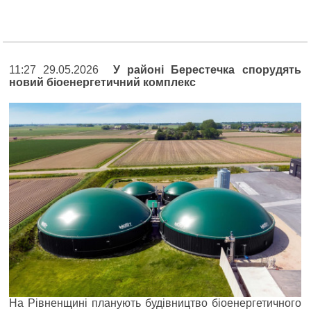
11:27 29.05.2026
У районі Берестечка спорудять
новий біоенергетичний комплекс
На Рівненщині планують будівництво біоенергетичного