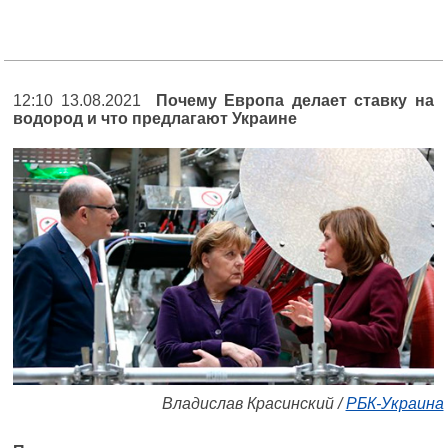
12:10 13.08.2021
Почему Европа делает ставку на
водород и что предлагают Украине
Владислав Красинский /
РБК-Украина