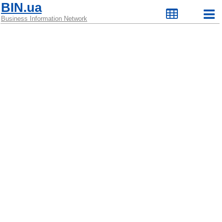
BIN.ua
Business Information Network