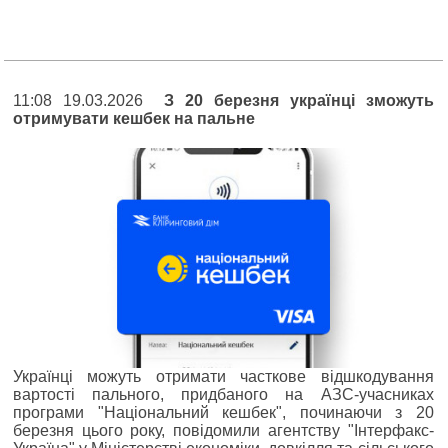
11:08 19.03.2026
З 20 березня українці зможуть
отримувати кешбек на пальне
Українці можуть отримати часткове відшкодування
вартості пального, придбаного на АЗС-учасниках
програми "Національний кешбек", починаючи з 20
березня цього року, повідомили агентству "Інтерфакс-