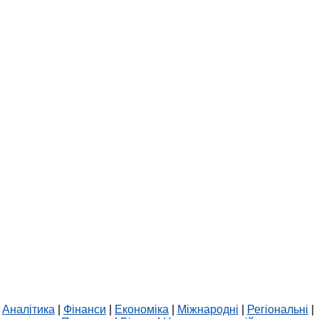
Аналітика
|
Фінанси
|
Економіка
|
Міжнародні
|
Регіональні
|