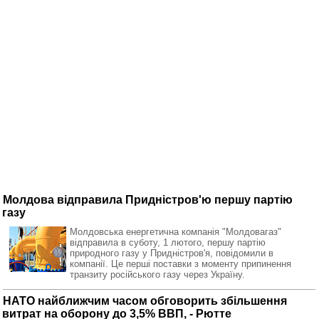
Молдова відправила Придністров'ю першу партію
газу
Молдовська енергетична компанія "Молдовагаз"
відправила в суботу, 1 лютого, першу партію
природного газу у Придністров'я, повідомили в
компанії. Це перші поставки з моменту припинення
транзиту російського газу через Україну.
НАТО найближчим часом обговорить збільшення
витрат на оборону до 3,5% ВВП, - Рютте