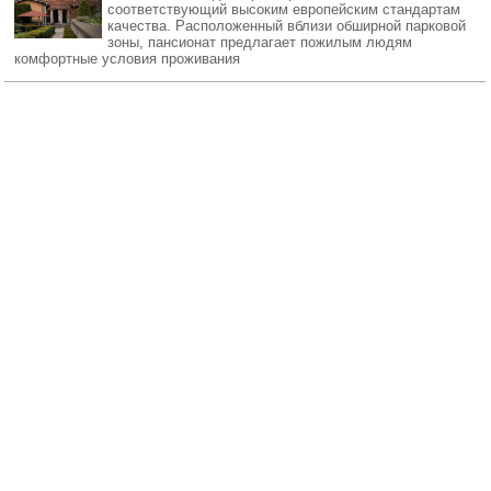
соответствующий высоким европейским стандартам
качества. Расположенный вблизи обширной парковой
зоны, пансионат предлагает пожилым людям
комфортные условия проживания