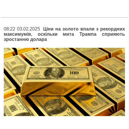
08:22 03.02.2025
Ціни на золото впали з рекордних
максимумів, оскільки мита Трампа сприяють
зростанню долара