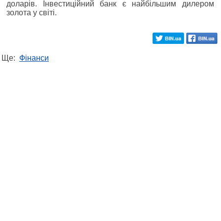
доларів. Інвестиційний банк є найбільшим дилером
золота у світі.
Ще:
Фінанси